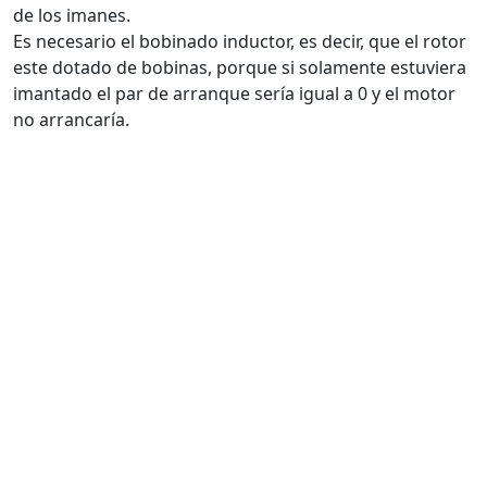
de los imanes.
Es necesario el bobinado inductor, es decir, que el rotor
este dotado de bobinas, porque si solamente estuviera
imantado el par de arranque sería igual a 0 y el motor
no arrancaría.