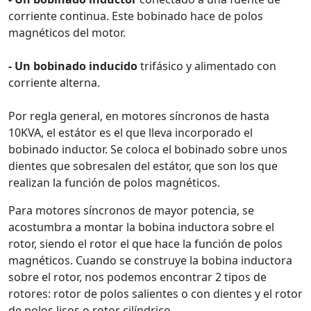
corriente continua. Este bobinado hace de polos
magnéticos del motor.
- Un bobinado inducido
trifásico y alimentado con
corriente alterna.
Por regla general, en motores síncronos de hasta
10KVA, el estátor es el que lleva incorporado el
bobinado inductor. Se coloca el bobinado sobre unos
dientes que sobresalen del estátor, que son los que
realizan la función de polos magnéticos.
Para motores síncronos de mayor potencia, se
acostumbra a montar la bobina inductora sobre el
rotor, siendo el rotor el que hace la función de polos
magnéticos. Cuando se construye la bobina inductora
sobre el rotor, nos podemos encontrar 2 tipos de
rotores: rotor de polos salientes o con dientes y el rotor
de polos lisos o rotor cilíndrico.