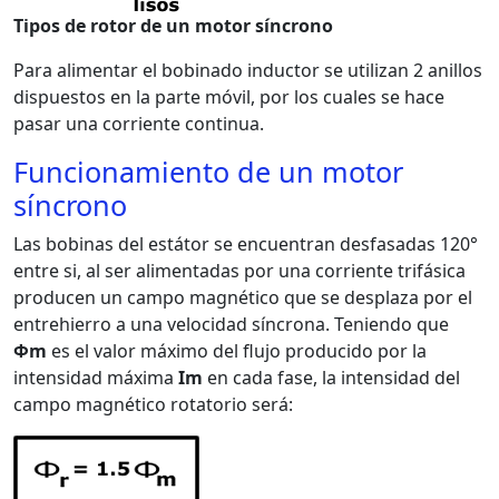
Tipos de rotor de un motor síncrono
Para alimentar el bobinado inductor se utilizan 2 anillos
dispuestos en la parte móvil, por los cuales se hace
pasar una corriente continua.
Funcionamiento de un motor
síncrono
Las bobinas del estátor se encuentran desfasadas 120°
entre si, al ser alimentadas por una corriente trifásica
producen un campo magnético que se desplaza por el
entrehierro a una velocidad síncrona. Teniendo que
Φm
es el valor máximo del flujo producido por la
intensidad máxima
Im
en cada fase, la intensidad del
campo magnético rotatorio será: