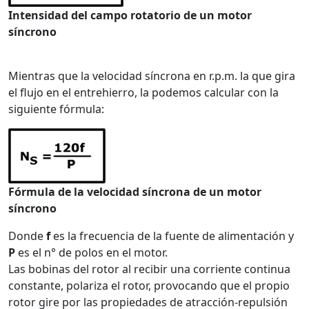
Intensidad del campo rotatorio de un motor
síncrono
Mientras que la velocidad síncrona en r.p.m. la que gira
el flujo en el entrehierro, la podemos calcular con la
siguiente fórmula:
Fórmula de la velocidad síncrona de un motor
síncrono
Donde
f
es la frecuencia de la fuente de alimentación y
P
es el n° de polos en el motor.
Las bobinas del rotor al recibir una corriente continua
constante, polariza el rotor, provocando que el propio
rotor gire por las propiedades de atracción-repulsión