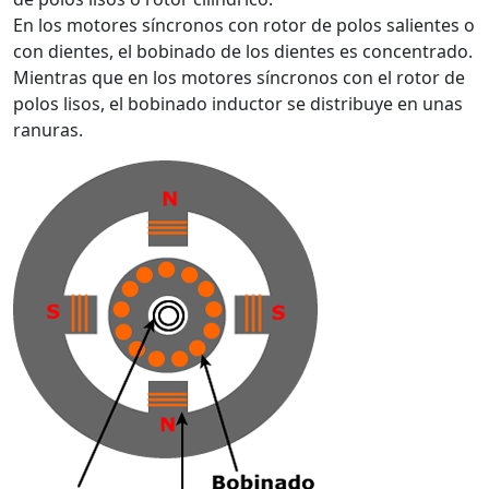
En los motores síncronos con rotor de polos salientes o
con dientes, el bobinado de los dientes es concentrado.
Mientras que en los motores síncronos con el rotor de
polos lisos, el bobinado inductor se distribuye en unas
ranuras.