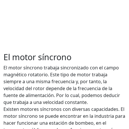
El motor síncrono
El motor síncrono trabaja sincronizado con el campo
magnético rotatorio. Este tipo de motor trabaja
siempre a una misma frecuencia y, por tanto, la
velocidad del rotor depende de la frecuencia de la
fuente de alimentación. Por lo cual, podemos deducir
que trabaja a una velocidad constante.
Existen motores síncronos con diversas capacidades. El
motor síncrono se puede encontrar en la industria para
hacer funcionar una estación de bombeo, en el