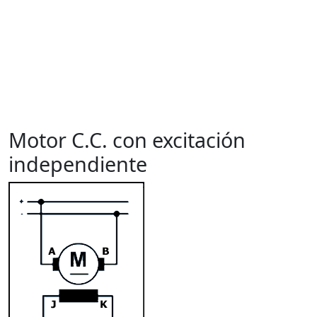
Motor C.C. con excitación
independiente