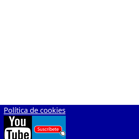
Polí­tica de cookies