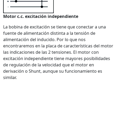
Motor c.c. excitación independiente
La bobina de excitación se tiene que conectar a una
fuente de alimentación distinta a la tensión de
alimentación del inducido. Por lo que nos
encontraremos en la placa de características del motor
las indicaciones de las 2 tensiones. El motor con
excitación independiente tiene mayores posibilidades
de regulación de la velocidad que el motor en
derivación o Shunt, aunque su funcionamiento es
similar.