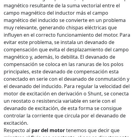
magnético resultante de la suma vectorial entre el
campo magnético del inductor más el campo
magnético del inducido se convierte en un problema
muy relevante, generando chispas eléctricas que
influyen en el correcto funcionamiento del motor. Para
evitar este problema, se instala un devanado de
compensación que evita el desplazamiento del campo
magnético y, además, lo debilita. El devanado de
compensación se coloca en las ranuras de los polos
principales, este devanado de compensación esta
conectado en serie con el devanado de conmutación y
el devanado del inducido. Para regular la velocidad del
motor de excitación en derivación o Shunt, se conecta
un reostato o resistencia variable en serie con el
devanado de excitación, de esta forma se consigue
controlar la corriente que circula por el devanado de
excitación.
Respecto al
par del motor
tenemos que decir que