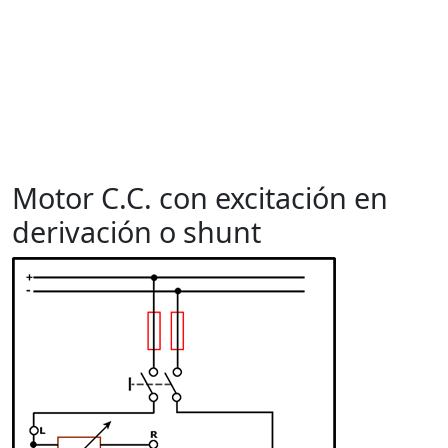
Motor C.C. con excitación en
derivación o shunt