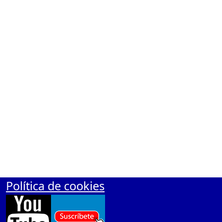
Polí­tica de cookies