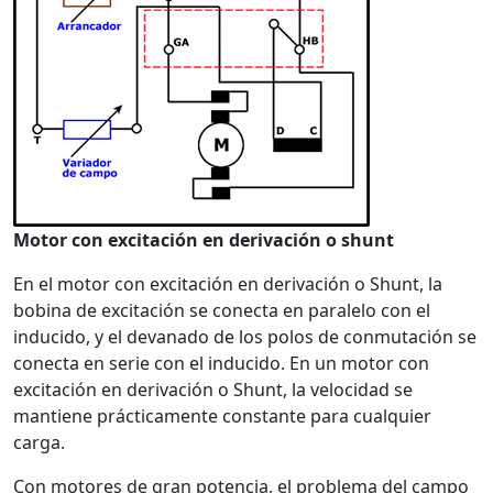
Motor con excitación en derivación o shunt
En el motor con excitación en derivación o Shunt, la
bobina de excitación se conecta en paralelo con el
inducido, y el devanado de los polos de conmutación se
conecta en serie con el inducido. En un motor con
excitación en derivación o Shunt, la velocidad se
mantiene prácticamente constante para cualquier
carga.
Con motores de gran potencia, el problema del campo