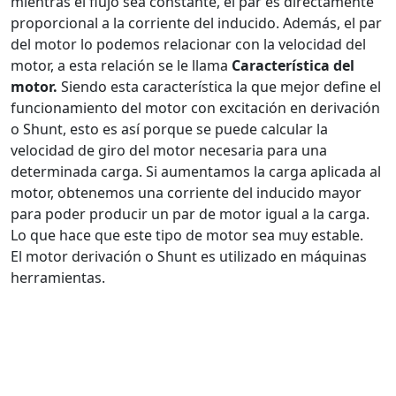
mientras el flujo sea constante, el par es directamente
proporcional a la corriente del inducido. Además, el par
del motor lo podemos relacionar con la velocidad del
motor, a esta relación se le llama
Característica del
motor.
Siendo esta característica la que mejor define el
funcionamiento del motor con excitación en derivación
o Shunt, esto es así porque se puede calcular la
velocidad de giro del motor necesaria para una
determinada carga. Si aumentamos la carga aplicada al
motor, obtenemos una corriente del inducido mayor
para poder producir un par de motor igual a la carga.
Lo que hace que este tipo de motor sea muy estable.
El motor derivación o Shunt es utilizado en máquinas
herramientas.